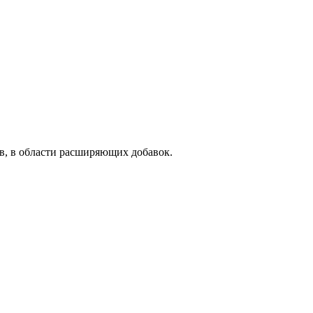
 в области расширяющих добавок.